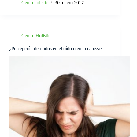
Centreholistic
30. enero 2017
Centre Holistic
¿Percepción de ruidos en el oído o en la cabeza?