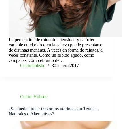
La percepción de ruido de intensidad y carácter
variable en el oido o en la cabeza puede presentarse
de distintas maneras. A veces en forma de ráfagas, a
veces constante. Como un silbido agudo, como
campanas, como el ruido de…
Centreholistic
30. enero 2017
Centre Holistic
¿Se pueden tratar trastornos uterinos con Terapias
Naturales o Alternativas?