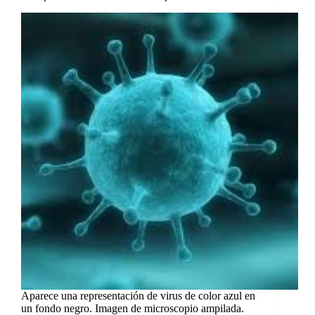
Aparece una representación de virus de color azul en
un fondo negro. Imagen de microscopio ampilada.