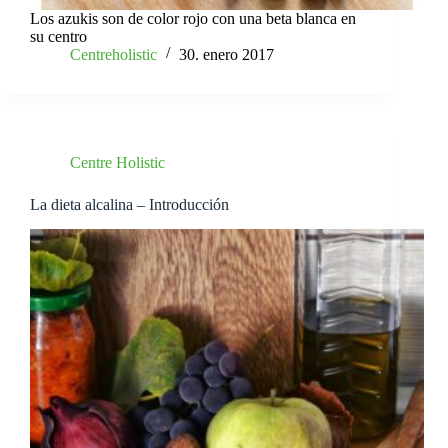
Los azukis son de color rojo con una beta blanca en
su centro
Centreholistic
30. enero 2017
Centre Holistic
La dieta alcalina – Introducción