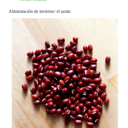
Alimentación de invierno: el azuki