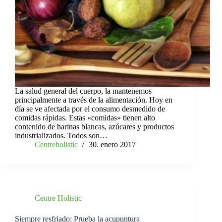
La salud general del cuerpo, la mantenemos
principalmente a través de la alimentación. Hoy en
día se ve afectada por el consumo desmedido de
comidas rápidas. Estas «comidas» tienen alto
contenido de harinas blancas, azúcares y productos
industrializados. Todos son…
Centreholistic
30. enero 2017
Centre Holistic
Siempre resfriado: Prueba la acupuntura