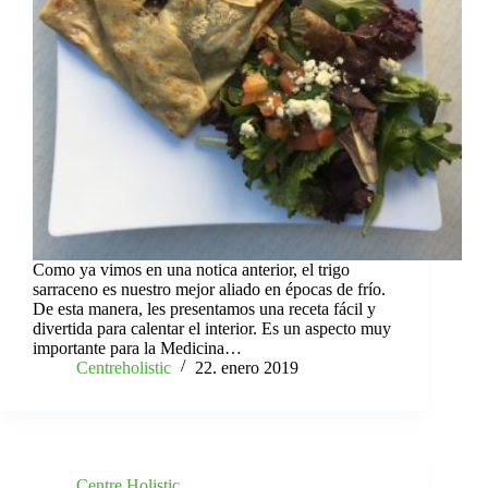
Como ya vimos en una notica anterior, el trigo
sarraceno es nuestro mejor aliado en épocas de frío.
De esta manera, les presentamos una receta fácil y
divertida para calentar el interior. Es un aspecto muy
importante para la Medicina…
Centreholistic
22. enero 2019
Centre Holistic