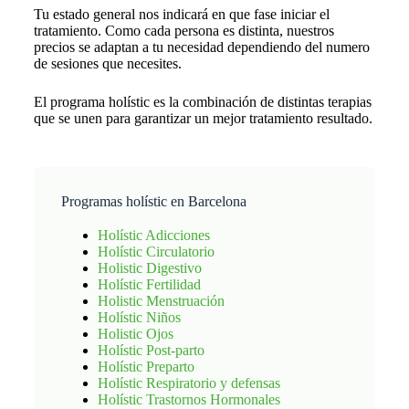
Tu estado general nos indicará en que fase iniciar el
tratamiento. Como cada persona es distinta, nuestros
precios se adaptan a tu necesidad dependiendo del numero
de sesiones que necesites.
El programa holístic es la combinación de distintas terapias
que se unen para garantizar un mejor tratamiento resultado.
Programas holístic en Barcelona
Holístic Adicciones
Holístic Circulatorio
Holistic Digestivo
Holístic Fertilidad
Holistic Menstruación
Holístic Niños
Holistic Ojos
Holístic Post-parto
Holístic Preparto
Holístic Respiratorio y defensas
Holístic Trastornos Hormonales