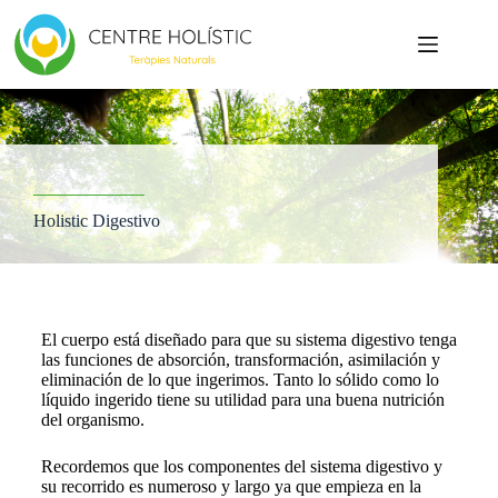
Holistic Digestivo
El cuerpo está diseñado para que su sistema digestivo tenga
las funciones de absorción, transformación, asimilación y
eliminación de lo que ingerimos. Tanto lo sólido como lo
líquido ingerido tiene su utilidad para una buena nutrición
del organismo.
Recordemos que los componentes del sistema digestivo y
su recorrido es numeroso y largo ya que empieza en la