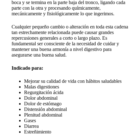
boca y se termina en la parte baja del tronco, ligando cada
parte con la otra y procesando químicamente,
mecánicamente y fisiológicamente lo que ingerimos.
Cualquier pequeño cambio o alteración en toda esta cadena
tan estrechamente relacionada puede causar grandes
repercusiones generales a corto o largo plazo. Es
fundamental ser consciente de la necesidad de cuidar y
mantener una buena armonía a nivel digestivo para
asegurarse una buena salud.
Indicado para:
Mejorar su calidad de vida con hábitos saludables
Malas digestiones
Regurgitación ácida
Dolor abdominal
Dolor de estómago
Distensión abdominal
Plenitud abdominal
Gases
Diarrea
Estreñimiento