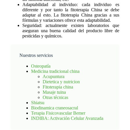
Adaptabilidad al individuo: cada individuo es
diferente y por tanto la fitoterapia China se debe
adaptar al esto. La fitoterapia China gracias a sus
fórmulas y variaciones ofrece esta adaptabilidad.
Seguridad: actualmente existen laboratorios que
aseguran una buena calidad del producto libre de
pesticidas y químicos.
Nuestros servicios
Osteopatía
Medicina tradicional china
Acupuntura
Dietetica y nutricion
Fitoterapia china
Masaje tuina
Otras técnicas
Shiatsu
Biodinamica craneosacral
Terapia Fisicovascular Bemer
INDIBA: Activación Celular Avanzada