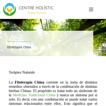
fitoterapia china
Teràpies Naturals
La
Fitoterapia China
consiste en la toma de distintos
remedios obtenidos a través de la combinación de distintas
hierbas Chinas. El propósito es tratar todo un síndrome de
la
Medicina Tradicional China
y nunca un síntoma por si
solo. Es decir, con una combinación se puede tratar varios
síntomas relacionados entre ellos. Esto significa que el