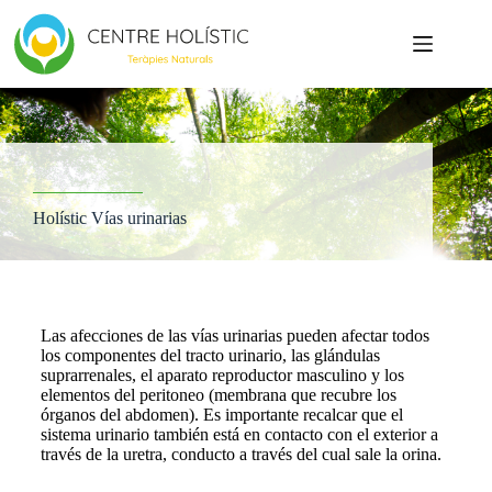
Holístic Vías urinarias
Las afecciones de las vías urinarias pueden afectar todos
los componentes del tracto urinario, las glándulas
suprarrenales, el aparato reproductor masculino y los
elementos del peritoneo (membrana que recubre los
órganos del abdomen). Es importante recalcar que el
sistema urinario también está en contacto con el exterior a
través de la uretra, conducto a través del cual sale la orina.