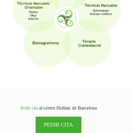
Pedir cita
al centro Holístic de Barcelona
PEDIR CITA