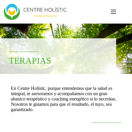
TERAPIAS
En Centre Holístic, porque entendemos que la salud es
integral, te asesoramos y acompañamos con un gran
abanico terapéutico y coaching energético si lo necesitas.
Nosotros te guiamos para que el resultado, el tuyo, sea
garantizado.