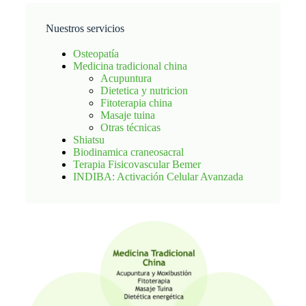
Nuestros servicios
Osteopatía
Medicina tradicional china
Acupuntura
Dietetica y nutricion
Fitoterapia china
Masaje tuina
Otras técnicas
Shiatsu
Biodinamica craneosacral
Terapia Fisicovascular Bemer
INDIBA: Activación Celular Avanzada