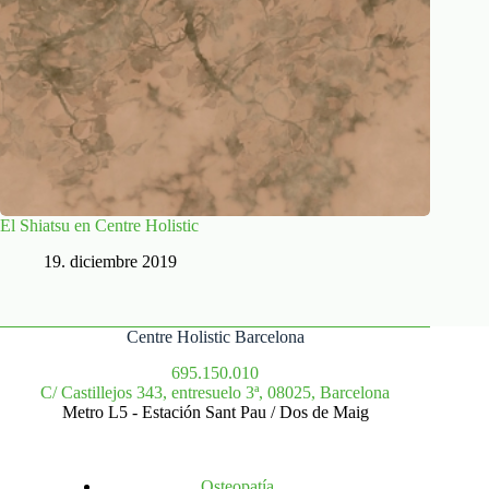
El Shiatsu en Centre Holistic
19. diciembre 2019
Centre Holistic Barcelona
695.150.010
C/ Castillejos 343, entresuelo 3ª, 08025, Barcelona
Metro L5 - Estación Sant Pau / Dos de Maig
Osteopatía