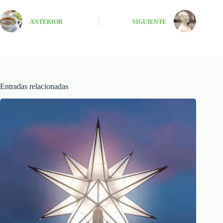
ANTERIOR
SIGUIENTE
Entradas relacionadas