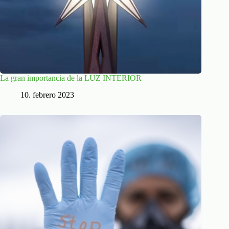
La gran importancia de la LUZ INTERIOR
10. febrero 2023