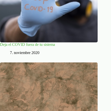
Deja el COVID fuera de tu sistema
7. noviembre 2020