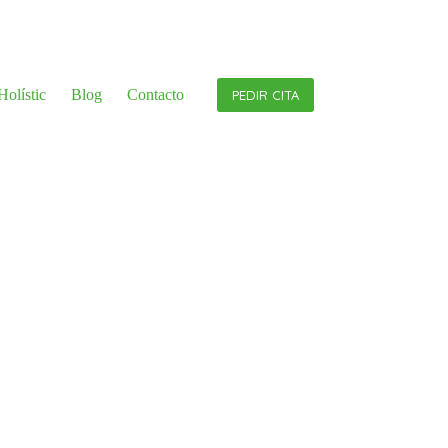
olístic
Blog
Contacto
PEDIR CITA