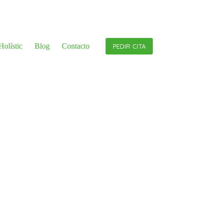
olístic
Blog
Contacto
PEDIR CITA