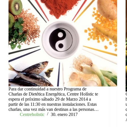
Para dar continuidad a nuestro Programa de
Charlas de Dietética Energética, Centre Holístic te
espera el próximo sábado 29 de Marzo 2014 a
partir de las 11:30 en nuestras instalaciones. Estas
charlas, una vez más van destinas a las personas…
Centreholistic
30. enero 2017