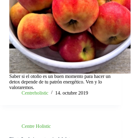
Saber si el otoño es un buen momento para hacer un
detox depende de tu patrón energético. Ven y lo
valoraremos.
Centreholistic
14. octubre 2019
Centre Holistic