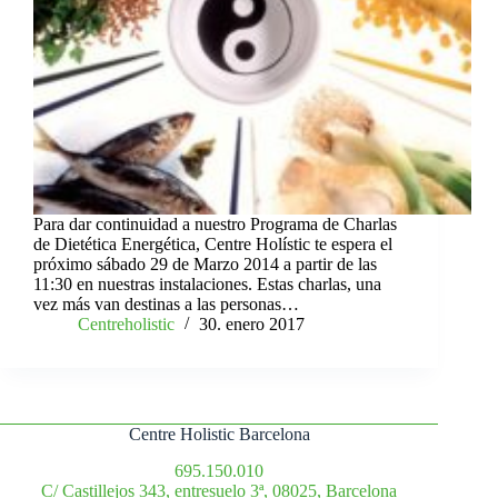
Para dar continuidad a nuestro Programa de Charlas
de Dietética Energética, Centre Holístic te espera el
próximo sábado 29 de Marzo 2014 a partir de las
11:30 en nuestras instalaciones. Estas charlas, una
vez más van destinas a las personas…
Centreholistic
30. enero 2017
Centre Holistic Barcelona
695.150.010
C/ Castillejos 343, entresuelo 3ª, 08025, Barcelona