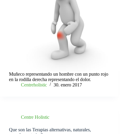
Muñeco representando un hombre con un punto rojo
en la rodilla derecha representando el dolor.
Centreholistic
30. enero 2017
Centre Holistic
Que son las Terapias alternativas, naturales,