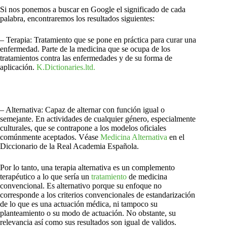
Si nos ponemos a buscar en Google el significado de cada
palabra, encontraremos los resultados siguientes:
– Terapia: Tratamiento que se pone en práctica para curar una
enfermedad. Parte de la medicina que se ocupa de los
tratamientos contra las enfermedades y de su forma de
aplicación.
K.Dictionaries.ltd.
– Alternativa: Capaz de alternar con función igual o
semejante. En actividades de cualquier género, especialmente
culturales, que se contrapone a los modelos oficiales
comúnmente aceptados. Véase
Medicina Alternativa
en el
Diccionario de la Real Academia Española.
Por lo tanto, una terapia alternativa es un complemento
terapéutico a lo que sería un
tratamiento
de medicina
convencional. Es alternativo porque su enfoque no
corresponde a los criterios convencionales de estandarización
de lo que es una actuación médica, ni tampoco su
planteamiento o su modo de actuación. No obstante, su
relevancia así como sus resultados son igual de validos.