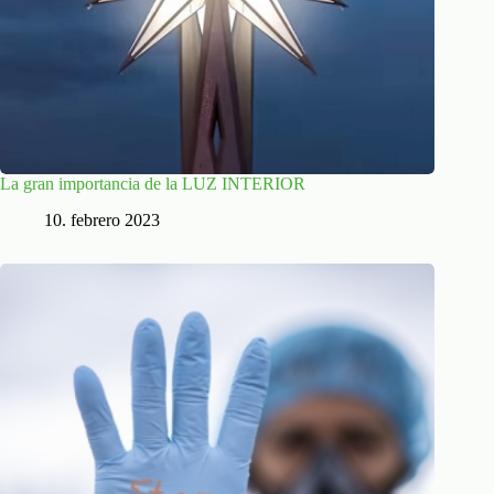
La gran importancia de la LUZ INTERIOR
10. febrero 2023