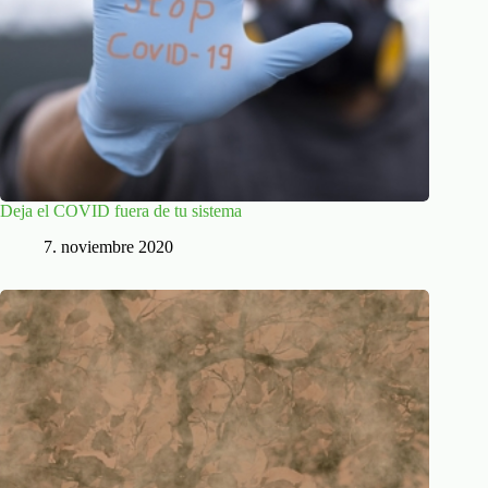
Deja el COVID fuera de tu sistema
7. noviembre 2020