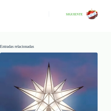
SIGUIENTE
Entradas relacionadas