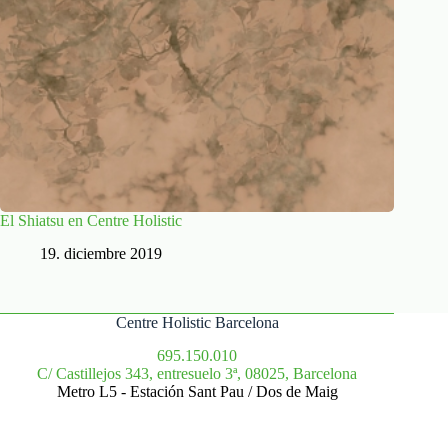
El Shiatsu en Centre Holistic
19. diciembre 2019
Centre Holistic Barcelona
695.150.010
C/ Castillejos 343, entresuelo 3ª, 08025, Barcelona
Metro L5 - Estación Sant Pau / Dos de Maig