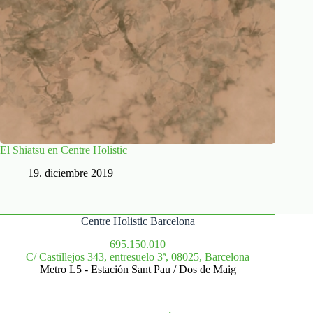
El Shiatsu en Centre Holistic
19. diciembre 2019
Centre Holistic Barcelona
695.150.010
C/ Castillejos 343, entresuelo 3ª, 08025, Barcelona
Metro L5 - Estación Sant Pau / Dos de Maig