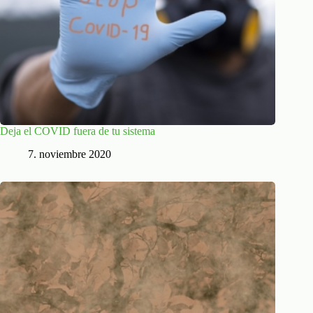
Deja el COVID fuera de tu sistema
7. noviembre 2020