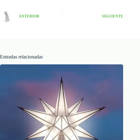
ANTERIOR
SIGUIENTE
Entradas relacionadas