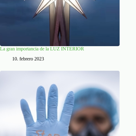
La gran importancia de la LUZ INTERIOR
10. febrero 2023