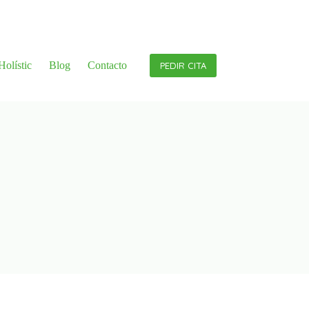
olístic
Blog
Contacto
PEDIR CITA