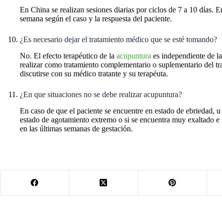
En China se realizan sesiones diarias por ciclos de 7 a 10 días. E
semana según el caso y la respuesta del paciente.
¿Es necesario dejar el tratamiento médico que se esté tomando?
No. El efecto terapéutico de la
acupuntura
es independiente de l
realizar como tratamiento complementario o suplementario del tr
discutirse con su médico tratante y su terapéuta.
¿En que situaciones no se debe realizar acupuntura?
En caso de que el paciente se encuentre en estado de ebriedad, u
estado de agotamiento extremo o si se encuentra muy exaltado e
en las últimas semanas de gestación.