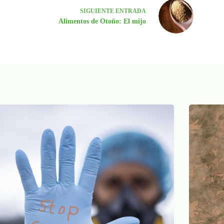
SIGUIENTE
ENTRADA
Alimentos de Otoño: El mijo