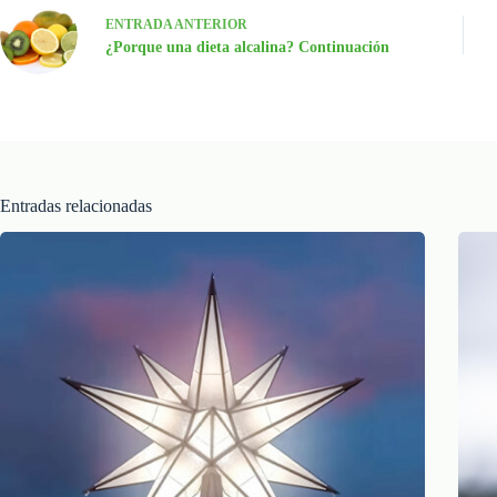
ENTRADA
ANTERIOR
¿Porque una dieta alcalina? Continuación
Entradas relacionadas