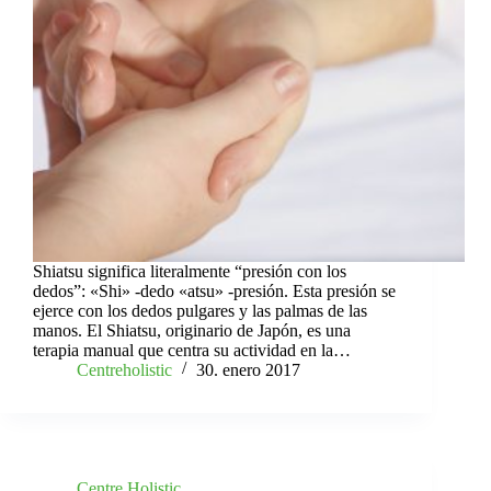
Shiatsu significa literalmente “presión con los
dedos”: «Shi» -dedo «atsu» -presión. Esta presión se
ejerce con los dedos pulgares y las palmas de las
manos. El Shiatsu, originario de Japón, es una
terapia manual que centra su actividad en la…
Centreholistic
30. enero 2017
Centre Holistic