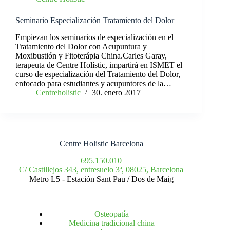
Seminario Especialización Tratamiento del Dolor
Empiezan los seminarios de especialización en el
Tratamiento del Dolor con Acupuntura y
Moxibustión y Fitoterápia China.Carles Garay,
terapeuta de Centre Holístic, impartirá en ISMET el
curso de especialización del Tratamiento del Dolor,
enfocado para estudiantes y acupuntores de la…
Centreholistic
30. enero 2017
Centre Holistic Barcelona
695.150.010
C/ Castillejos 343, entresuelo 3ª, 08025, Barcelona
Metro L5 - Estación Sant Pau / Dos de Maig
Osteopatía
Medicina tradicional china