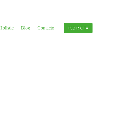
olístic
Blog
Contacto
PEDIR CITA