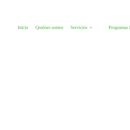
Inicio
Quiénes somos
Servicios
Programas H