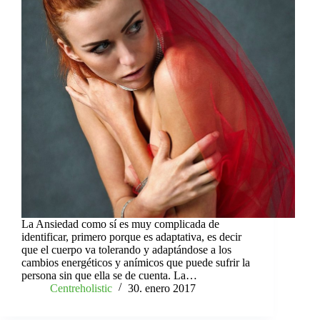
La Ansiedad como sí es muy complicada de
identificar, primero porque es adaptativa, es decir
que el cuerpo va tolerando y adaptándose a los
cambios energéticos y anímicos que puede sufrir la
persona sin que ella se de cuenta. La…
Centreholistic
30. enero 2017