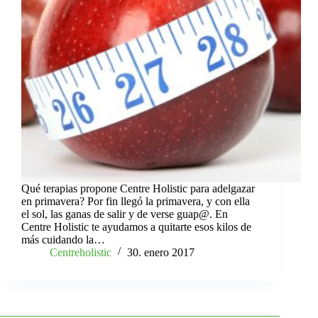
Qué terapias propone Centre Holistic para adelgazar
en primavera? Por fin llegó la primavera, y con ella
el sol, las ganas de salir y de verse guap@. En
Centre Holistic te ayudamos a quitarte esos kilos de
más cuidando la…
Centreholistic
30. enero 2017