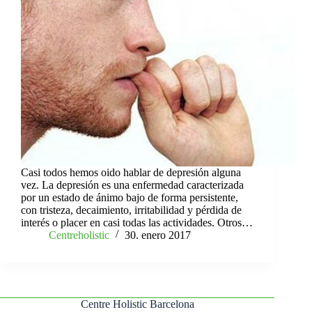
Casi todos hemos oido hablar de depresión alguna
vez. La depresión es una enfermedad caracterizada
por un estado de ánimo bajo de forma persistente,
con tristeza, decaimiento, irritabilidad y pérdida de
interés o placer en casi todas las actividades. Otros…
Centreholistic
30. enero 2017
Centre Holistic Barcelona