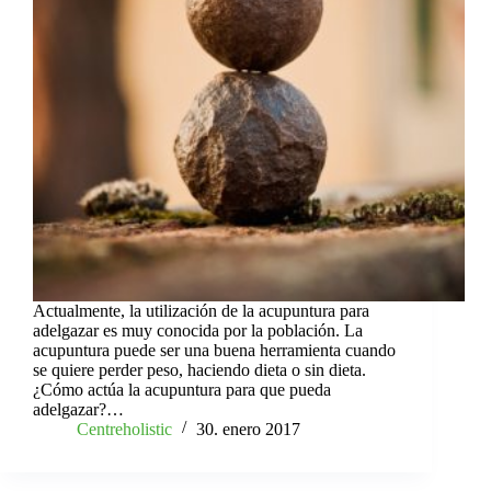
Actualmente, la utilización de la acupuntura para
adelgazar es muy conocida por la población. La
acupuntura puede ser una buena herramienta cuando
se quiere perder peso, haciendo dieta o sin dieta.
¿Cómo actúa la acupuntura para que pueda
adelgazar?…
Centreholistic
30. enero 2017