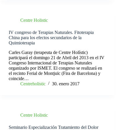
Centre Holistic
IV congreso de Terapias Naturales. Fitoterapia
China para los efectos secundarios de la
Quimioterapia
Carles Garay (terapeuta de Centre Holístic)
participará el domingo 21 de Abril del 2013 en el IV
Congreso Internacional de Terapias Naturales
organizado por ISMET. El congreso se realizará en
el recinto Ferial de Montjuïc (Fira de Barcelona) y
coincide…
Centreholistic
30. enero 2017
Centre Holistic
Seminario Especialización Tratamiento del Dolor