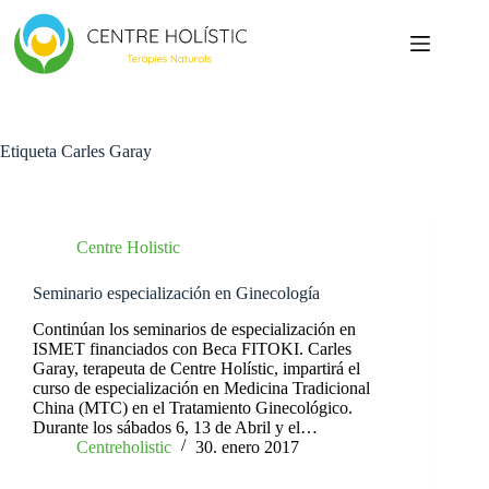
Saltar
al
contenido
Etiqueta
Carles Garay
Centre Holistic
Seminario especialización en Ginecología
Continúan los seminarios de especialización en
ISMET financiados con Beca FITOKI. Carles
Garay, terapeuta de Centre Holístic, impartirá el
curso de especialización en Medicina Tradicional
China (MTC) en el Tratamiento Ginecológico.
Durante los sábados 6, 13 de Abril y el…
Centreholistic
30. enero 2017