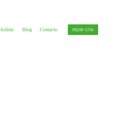
olístic
Blog
Contacto
PEDIR CITA