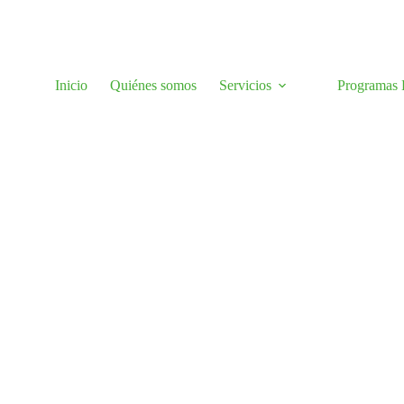
Inicio
Quiénes somos
Servicios
Programas H