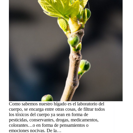
Como sabemos nuestro hígado es el laboratorio del
cuerpo, se encarga entre otras cosas, de filtrar todos
los tóxicos del cuerpo ya sean en forma de
pesticidas, conservantes, drogas, medicamentos,
colorantes…o en forma de pensamientos o
emociones nocivas. De la…