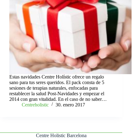
Estas navidades Centre Holístic ofrece un regalo
sano para tus seres queridos. El pack consta de 5
sesiones de terapias naturales, enfocadas para
restablecer la salud Post-Navidades y empezar el
2014 con gran vitalidad. En el caso de no saber…
Centreholistic
30. enero 2017
Centre Holistic Barcelona