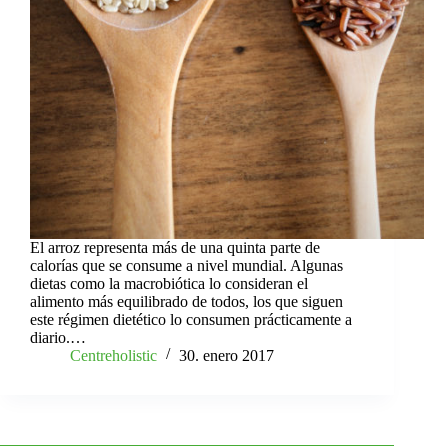
El arroz representa más de una quinta parte de
calorías que se consume a nivel mundial. Algunas
dietas como la macrobiótica lo consideran el
alimento más equilibrado de todos, los que siguen
este régimen dietético lo consumen prácticamente a
diario.…
Centreholistic
30. enero 2017