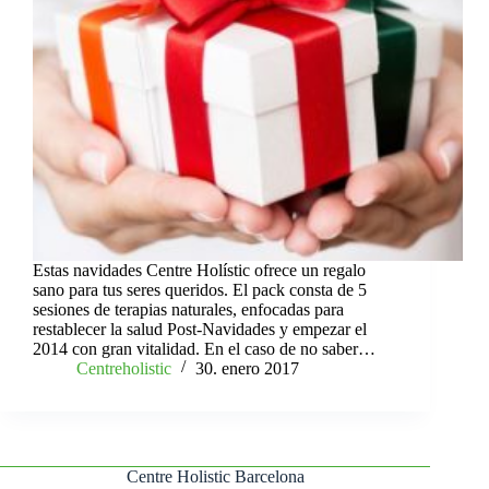
Estas navidades Centre Holístic ofrece un regalo
sano para tus seres queridos. El pack consta de 5
sesiones de terapias naturales, enfocadas para
restablecer la salud Post-Navidades y empezar el
2014 con gran vitalidad. En el caso de no saber…
Centreholistic
30. enero 2017
Centre Holistic Barcelona